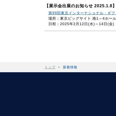
【展示会出展のお知らせ 2025.1.8
第99回東京インターナショナル・ギフト・シ
場所：東京ビッグサイト 南1～4ホール 
日程：2025年2月12日(水)～14日(金)
トップ
>
新着情報