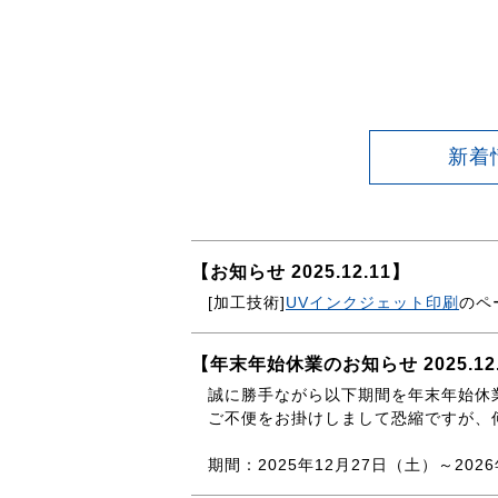
新着
【お知らせ 2025.12.11】
[加工技術]
UVインクジェット印刷
のペ
【年末年始休業のお知らせ 2025.12
誠に勝手ながら以下期間を年末年始休
ご不便をお掛けしまして恐縮ですが、
期間：2025年12月27日（土）～2026