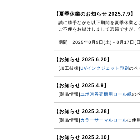
【夏季休業のお知らせ 2025.7.9】
誠に勝手ながら以下期間を夏季休業と
ご不便をお掛けしまして恐縮ですが、
期間：2025年8月9日(土)～8月17日(日
【お知らせ 2025.6.20】
[加工技術]
UVインクジェット印刷
のペ
【お知らせ 2025.4.9】
[製品情報]
ユポⓇ券売機用ロール紙
の
【お知らせ 2025.3.28】
[製品情報]
カラーサーマルロール
に使
【お知らせ 2025.2.10】