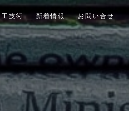
加工技術
新着情報
お問い合せ