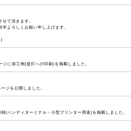
させて頂きます。
何卒よろしくお願い申し上げます。
)
ージに加工例(提灯への印刷)を掲載しました。
ページを公開しました。
用例(ハンディターミナル・小型プリンター用途)を掲載しました。