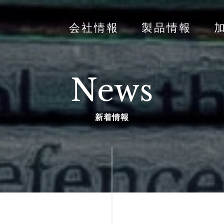
会社情報
製品情報
News