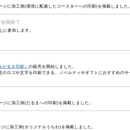
ージに加工例(環境に配慮したコースターへの印刷)を掲載しました
*会期終了
ト
に参加します。
ルだるま印刷』
の販売を開始しました。
のロゴや文字を印刷できる、ノベルティやギフトにおすすめのサ
ージに加工例(だるまへの印刷)を掲載しました。
ージに加工例(オリジナルうちわ)を掲載しました。