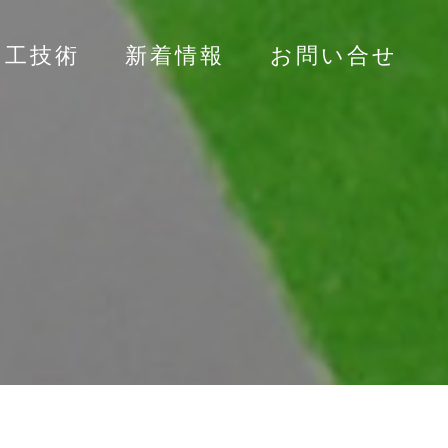
加工技術
新着情報
お問い合せ