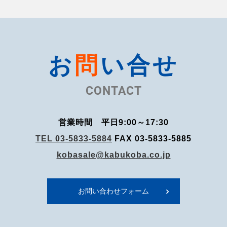
お
問
い合せ
営業時間 平日9:00～17:30
TEL 03-5833-5884
FAX 03-5833-5885
kobasale@kabukoba.co.jp
お問い合わせフォーム