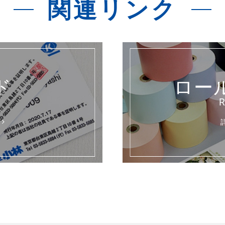
関連リンク
ド
ロー