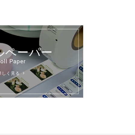
ルペーパー
詳しく見る