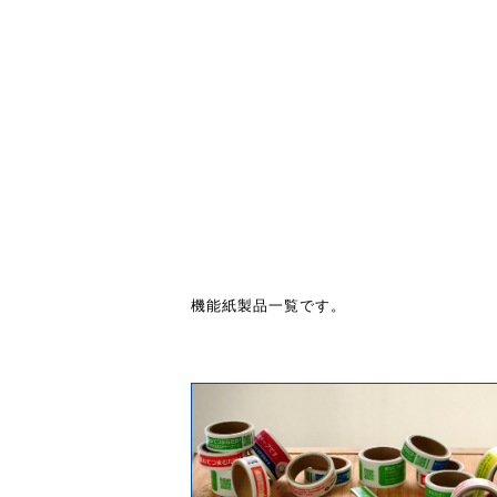
機能紙製品一覧です。