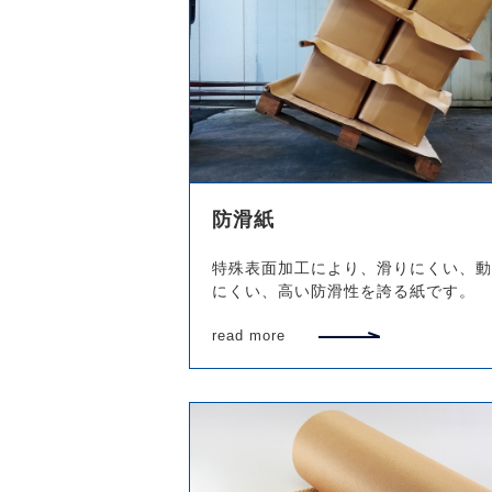
防滑紙
特殊表面加工により、滑りにくい、動
にくい、高い防滑性を誇る紙です。
read more