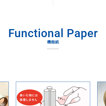
Functional Paper