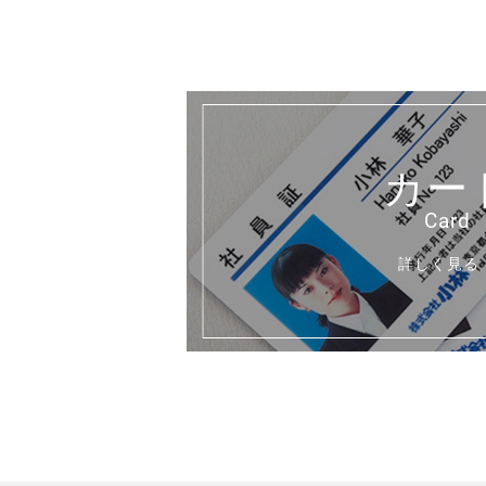
カー
詳しく見る