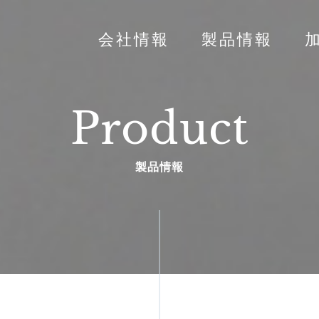
会社情報
製品情報
Product